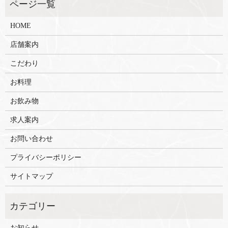
HOME
店舗案内
こだわり
お料理
お飲み物
求人案内
お問い合わせ
プライバシーポリシー
サイトマップ
お知らせ