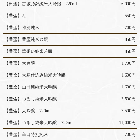
【田酒】古城乃錦純米大吟醸 720ml
6,000円
【豊盃】ん
550円
【豊盃】特別純米
700円
【豊盃】豊盃純米吟醸
850円
【豊盃】華想い純米吟醸
850円
【豊盃】大吟醸
1,700円
【豊盃】大寒仕込み純米大吟醸
1,600円
【豊盃】山田穂純米大吟醸
1,600円
【豊盃】つるし純米大吟醸
2,500円
【豊盃】大吟醸 720ml
7,500円
【豊盃】つるし純米大吟醸 720ml
11,000円
【豊盃】辛口特別純米
700円