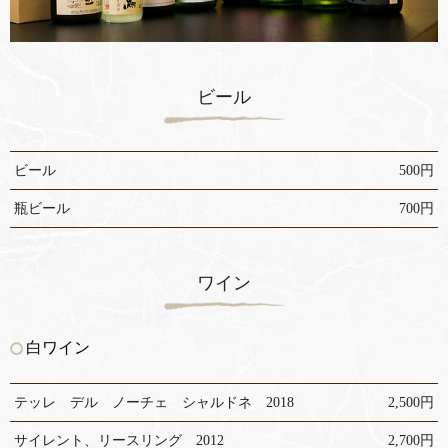
ビール
ビール
500円
瓶ビール
700円
ワイン
白ワイン
テッレ デル ノーチェ シャルドネ 2018
2,500円
サイレント、リースリング 2012
2,700円