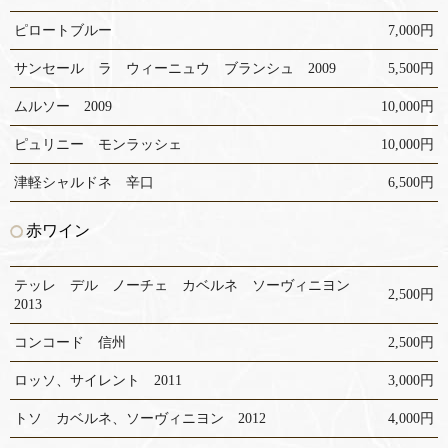
ピロートブルー
7,000円
サンセール ラ ウィーニュウ ブランシュ 2009
5,500円
ムルソー 2009
10,000円
ピュリニー モンラッシェ
10,000円
津軽シャルドネ 辛口
6,500円
赤ワイン
テッレ デル ノーチェ カベルネ ソーヴィニヨン
2,500円
2013
コンコード 信州
2,500円
ロッソ、サイレント 2011
3,000円
トソ カベルネ、ソーヴィニヨン 2012
4,000円