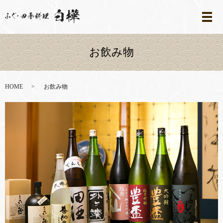
メ
お飲み物
HOME
お飲み物