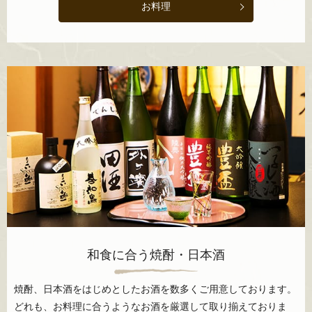
お料理
和食に合う焼酎・日本酒
焼酎、日本酒をはじめとしたお酒を数多くご用意しております。
どれも、お料理に合うようなお酒を厳選して取り揃えておりま