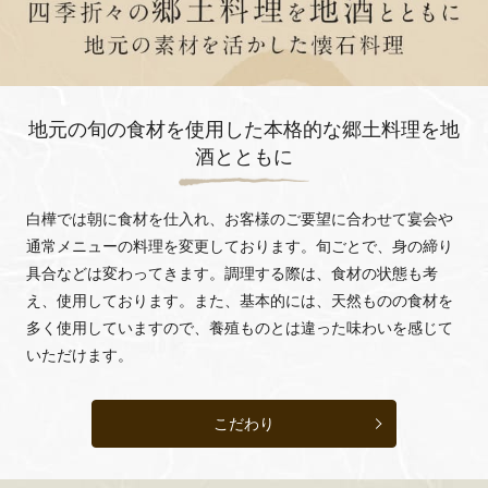
地元の旬の食材を使用した本格的な郷土料理を地
酒とともに
白樺では朝に食材を仕入れ、お客様のご要望に合わせて
宴会や
通常メニューの料理を変更しております。
旬ごとで、身の締り
具合などは変わってきます。
調理する際は、食材の状態も考
え、使用しております。
また、基本的には、天然ものの食材を
多く使用していますので、
養殖ものとは違った味わいを感じて
いただけます。
こだわり