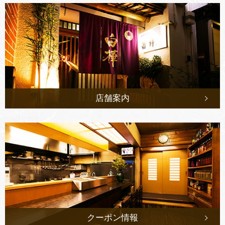
店舗案内
クーポン情報