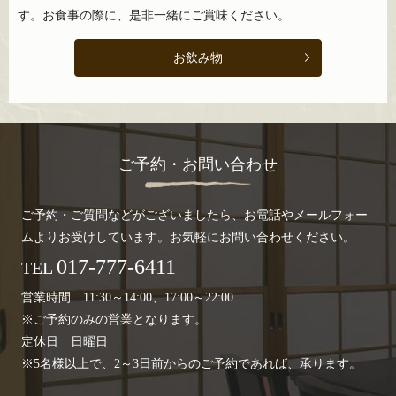
す。お食事の際に、是非一緒にご賞味ください。
お飲み物
ご予約・お問い合わせ
ご予約・ご質問などがございましたら、
お電話やメールフォー
ムよりお受けしています。
お気軽にお問い合わせください。
017-777-6411
TEL
営業時間 11:30～14:00、17:00～22:00
※ご予約のみの営業となります。
定休日 日曜日
※5名様以上で、2～3日前からのご予約であれば、承ります。