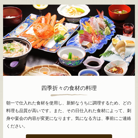
四季折々の食材の料理
朝一で仕入れた食材を使用し、新鮮なうちに調理するため、どの
料理も品質が高いです。また、その日仕入れた食材によって、刺
身や宴会の内容が変更になります。気になる方は、事前にご連絡
ください。