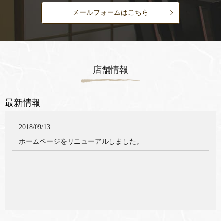
メールフォームはこちら
店舗情報
最新情報
2018/09/13
ホームページをリニューアルしました。